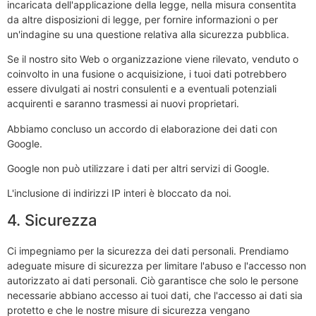
incaricata dell'applicazione della legge, nella misura consentita
da altre disposizioni di legge, per fornire informazioni o per
un'indagine su una questione relativa alla sicurezza pubblica.
Se il nostro sito Web o organizzazione viene rilevato, venduto o
coinvolto in una fusione o acquisizione, i tuoi dati potrebbero
essere divulgati ai nostri consulenti e a eventuali potenziali
acquirenti e saranno trasmessi ai nuovi proprietari.
Abbiamo concluso un accordo di elaborazione dei dati con
Google.
Google non può utilizzare i dati per altri servizi di Google.
L'inclusione di indirizzi IP interi è bloccato da noi.
4. Sicurezza
Ci impegniamo per la sicurezza dei dati personali. Prendiamo
adeguate misure di sicurezza per limitare l'abuso e l'accesso non
autorizzato ai dati personali. Ciò garantisce che solo le persone
necessarie abbiano accesso ai tuoi dati, che l'accesso ai dati sia
protetto e che le nostre misure di sicurezza vengano