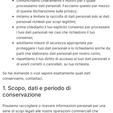
comunichiamo chiaramente il motivo per il quale
processiamo dati personali. Facciamo questo per mezzo
di questa dichiarazione sulla privacy;
miriamo a limitare la raccolta di dati personali solo ai dati
personali richiesti per scopi legittimi;
prima chiediamo il tuo esplicito consenso per processare
i tuoi dati personali nei casi che richiedono il tuo
consenso;
adottiamo misure di sicurezza appropriate per
proteggere i tuoi dati personali e lo richiediamo anche da
parti che elaborano dati personali per nostro conto;
rispettiamo il tuo diritto di accesso ai tuoi dati personali o
di averli corretti o cancellati, su tua richiesta.
Se hai domande o vuoi sapere esattamente quali dati
conserviamo, contattaci.
1. Scopo, dati e periodo di
conservazione
Possiamo raccogliere o ricevere informazioni personali per una
serie di scopi legati alle nostre operazioni commerciali che