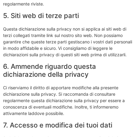
regolarmente riviste.
5. Siti web di terze parti
Questa dichiarazione sulla privacy non si applica ai siti web di
terzi collegati tramite link sul nostro sito web. Non possiamo
garantire che queste terze parti gestiscano i vostri dati personali
in modo affidabile e sicuro. Vi consigliamo di leggere le
dichiarazioni sulla privacy di questi siti web prima di utilizzarli.
6. Ammende riguardo questa
dichiarazione della privacy
Ci riserviamo il diritto di apportare modifiche alla presente
dichiarazione sulla privacy. Si raccomanda di consultare
regolarmente questa dichiarazione sulla privacy per essere a
conoscenza di eventuali modifiche. Inoltre, ti informeremo
attivamente laddove possibile.
7. Accesso e modifica dei tuoi dati