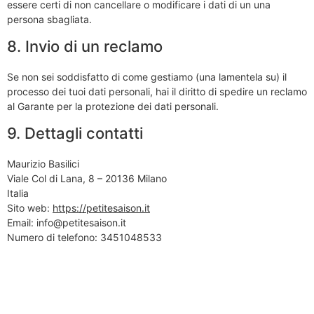
essere certi di non cancellare o modificare i dati di un una
persona sbagliata.
8. Invio di un reclamo
Se non sei soddisfatto di come gestiamo (una lamentela su) il
processo dei tuoi dati personali, hai il diritto di spedire un reclamo
al Garante per la protezione dei dati personali.
9. Dettagli contatti
Maurizio Basilici
Viale Col di Lana, 8 – 20136 Milano
Italia
Sito web:
https://petitesaison.it
Email:
info@
petitesaison.it
Numero di telefono: 3451048533