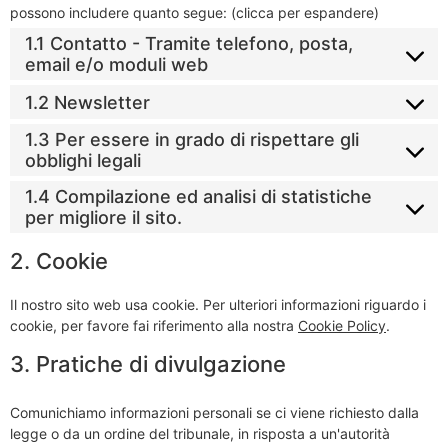
possono includere quanto segue: (clicca per espandere)
1.1 Contatto - Tramite telefono, posta,
email e/o moduli web
1.2 Newsletter
1.3 Per essere in grado di rispettare gli
obblighi legali
1.4 Compilazione ed analisi di statistiche
per migliore il sito.
2. Cookie
Il nostro sito web usa cookie. Per ulteriori informazioni riguardo i
cookie, per favore fai riferimento alla nostra
Cookie Policy
.
3. Pratiche di divulgazione
Comunichiamo informazioni personali se ci viene richiesto dalla
legge o da un ordine del tribunale, in risposta a un'autorità