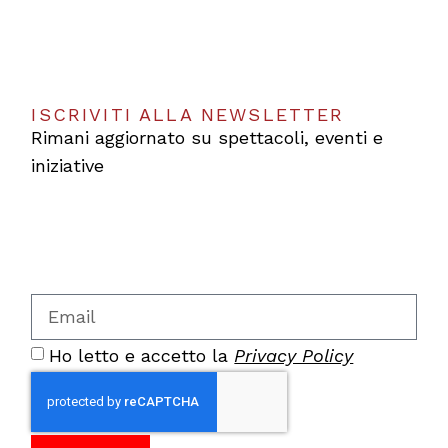
ISCRIVITI ALLA NEWSLETTER
Rimani aggiornato su spettacoli, eventi e
iniziative
Ho letto e accetto la
Privacy Policy