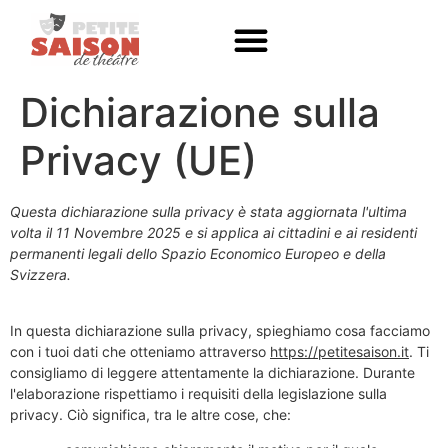
Dichiarazione sulla
Privacy (UE)
Questa dichiarazione sulla privacy è stata aggiornata l'ultima
volta il 11 Novembre 2025 e si applica ai cittadini e ai residenti
permanenti legali dello Spazio Economico Europeo e della
Svizzera.
In questa dichiarazione sulla privacy, spieghiamo cosa facciamo
con i tuoi dati che otteniamo attraverso
https://petitesaison.it
. Ti
consigliamo di leggere attentamente la dichiarazione. Durante
l'elaborazione rispettiamo i requisiti della legislazione sulla
privacy. Ciò significa, tra le altre cose, che: