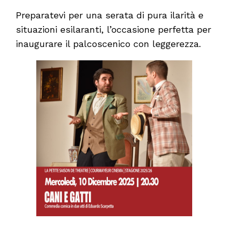
Preparatevi per una serata di pura ilarità e
situazioni esilaranti, l’occasione perfetta per
inaugurare il palcoscenico con leggerezza.