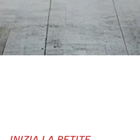
INIZIA LA PETITE