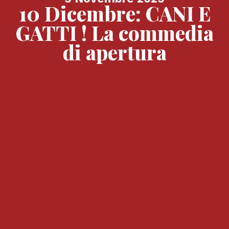
10 Dicembre: CANI E
GATTI ! La commedia
di apertura