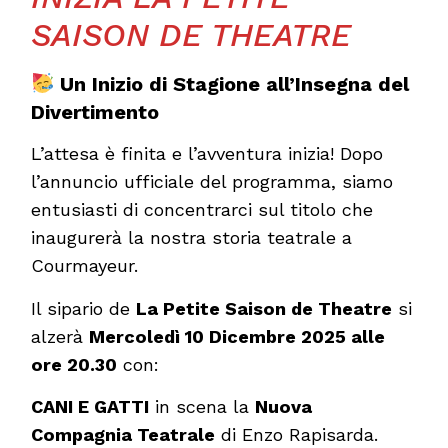
SAISON DE THEATRE
Un Inizio di Stagione all’Insegna del
Divertimento
L’attesa è finita e l’avventura inizia! Dopo
l’annuncio ufficiale del programma, siamo
entusiasti di concentrarci sul titolo che
inaugurerà la nostra storia teatrale a
Courmayeur.
Il sipario de
La Petite Saison de Theatre
si
alzerà
Mercoledì 10 Dicembre 2025 alle
ore 20.30
con:
CANI E GATTI
in scena la
Nuova
Compagnia Teatrale
di Enzo Rapisarda.