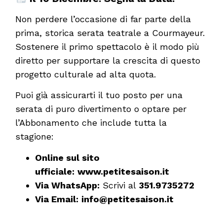
Non perdere l’occasione di far parte della
prima, storica serata teatrale a Courmayeur.
Sostenere il primo spettacolo è il modo più
diretto per supportare la crescita di questo
progetto culturale ad alta quota.
Puoi già assicurarti il tuo posto per una
serata di puro divertimento o optare per
l’Abbonamento che include tutta la
stagione:
Online sul sito
ufficiale:
www.petitesaison.it
Via WhatsApp:
Scrivi al
351.9735272
Via Email:
info@petitesaison.it