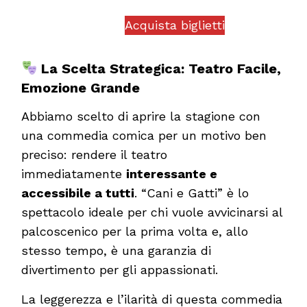
Acquista biglietti
La Scelta Strategica: Teatro Facile,
Emozione Grande
Abbiamo scelto di aprire la stagione con
una commedia comica per un motivo ben
preciso: rendere il teatro
immediatamente
interessante e
accessibile a tutti
. “Cani e Gatti” è lo
spettacolo ideale per chi vuole avvicinarsi al
palcoscenico per la prima volta e, allo
stesso tempo, è una garanzia di
divertimento per gli appassionati.
La leggerezza e l’ilarità di questa commedia