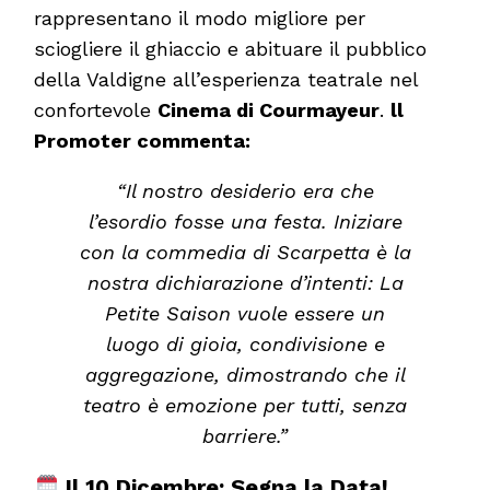
rappresentano il modo migliore per
sciogliere il ghiaccio e abituare il pubblico
della Valdigne all’esperienza teatrale nel
confortevole
Cinema di Courmayeur
.
ll
Promoter commenta:
“Il nostro desiderio era che
l’esordio fosse una festa. Iniziare
con la commedia di Scarpetta è la
nostra dichiarazione d’intenti: La
Petite Saison vuole essere un
luogo di gioia, condivisione e
aggregazione, dimostrando che il
teatro è emozione per tutti, senza
barriere.”
Il 10 Dicembre: Segna la Data!