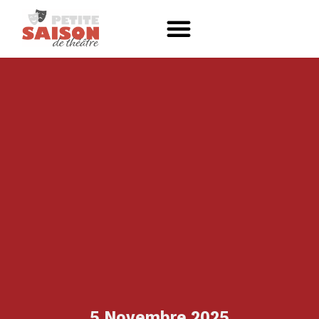
5 Novembre 2025